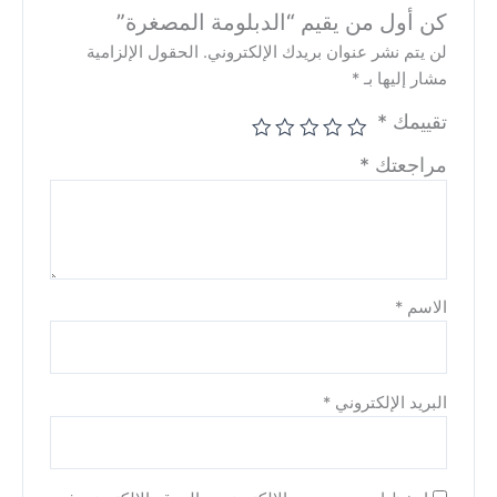
كن أول من يقيم “الدبلومة المصغرة”
لن يتم نشر عنوان بريدك الإلكتروني.
الحقول الإلزامية
مشار إليها بـ
*
تقييمك
*
مراجعتك
*
الاسم
*
البريد الإلكتروني
*