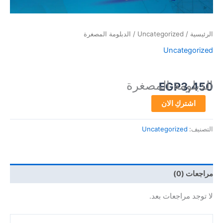
الرئيسية
/
Uncategorized
/ الدبلومة المصغرة
Uncategorized
الدبلومة المصغرة
EGP
3,450
اشتركِ الان
التصنيف:
Uncategorized
مراجعات (0)
لا توجد مراجعات بعد.