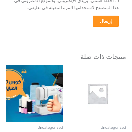
احفظ اسمي، بريدي الإلكتروني، والموقع الإلكتروني في
هذا المتصفح لاستخدامها المرة المقبلة في تعليقي.
منتجات ذات صلة
Uncategorized
Uncategorized