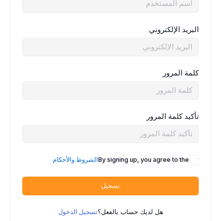
البريد الإلكتروني
كلمة المرور
تأكيد كلمة المرور
By signing up, you agree to the
الشروط والأحكام
تسجيل
هل لديك حساب بالفعل؟
تسجيل الدخول