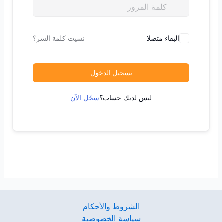
البقاء متصلا
نسيت كلمة السر؟
تسجيل الدخول
ليس لديك حساب؟
سجّل الآن
الشروط والأحكام
سياسة الخصوصية