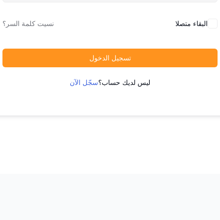
البقاء متصلا
نسيت كلمة السر؟
تسجيل الدخول
ليس لديك حساب؟
سجّل الآن