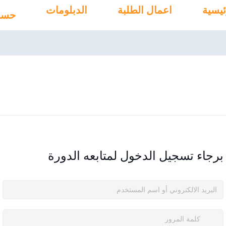
ئيسية
اعمال الطلبة
الدبلومات
حسا
برجاء تسجيل الدخول لمتابعه الدورة