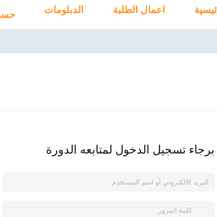
ئيسية
اعمال الطلبة
الدبلومات
حسا
برجاء تسجيل الدخول لمتابعه الدورة