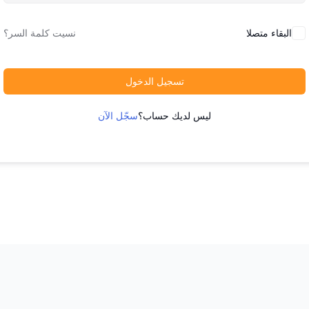
البقاء متصلا
نسيت كلمة السر؟
تسجيل الدخول
ليس لديك حساب؟
سجّل الآن