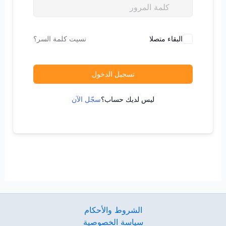
البقاء متصلا
نسيت كلمة السر؟
تسجيل الدخول
ليس لديك حساب؟
سجّل الآن
الشروط والأحكام
سياسة الخصوصية