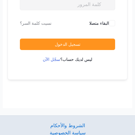
البقاء متصلا
نسيت كلمة السر؟
تسجيل الدخول
ليس لديك حساب؟
سجّل الآن
الشروط والأحكام
سياسة الخصوصية