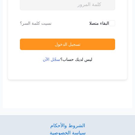
البقاء متصلا
نسيت كلمة السر؟
تسجيل الدخول
ليس لديك حساب؟
سجّل الآن
الشروط والأحكام
سياسة الخصوصية