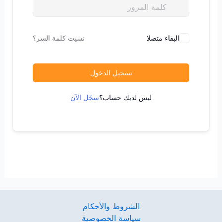
البقاء متصلا
نسيت كلمة السر؟
تسجيل الدخول
ليس لديك حساب؟
سجّل الآن
الشروط والأحكام
سياسة الخصوصية