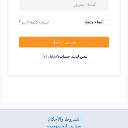
البقاء متصلا
نسيت كلمة السر؟
تسجيل الدخول
ليس لديك حساب؟
سجّل الآن
الشروط والأحكام
سياسة الخصوصية