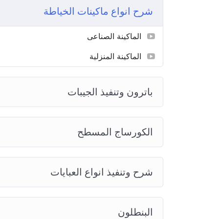
شرح انواع ماكينات الخياطة
الماكينة الصناعى
الماكينة المنزلية
باترون وتنفيذ الجيبات
الكورساج المسطح
شرح وتنفيذ انواع العبايات
البنطلون