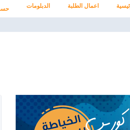
ئيسية
اعمال الطلبة
الدبلومات
حسا