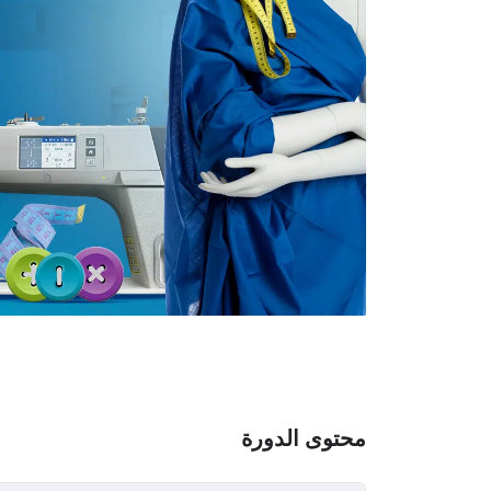
محتوى الدورة