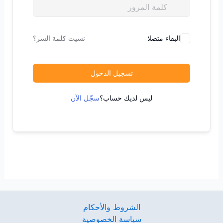
البقاء متصلا
نسيت كلمة السر؟
تسجيل الدخول
ليس لديك حساب؟
سجّل الآن
الشروط والأحكام
سياسة الخصوصية