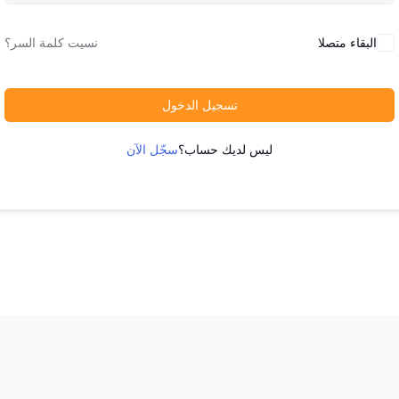
البقاء متصلا
نسيت كلمة السر؟
تسجيل الدخول
ليس لديك حساب؟
سجّل الآن