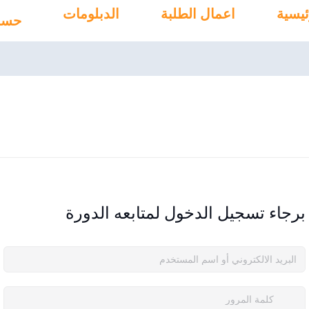
ئيسية
اعمال الطلبة
الدبلومات
حسا
برجاء تسجيل الدخول لمتابعه الدورة