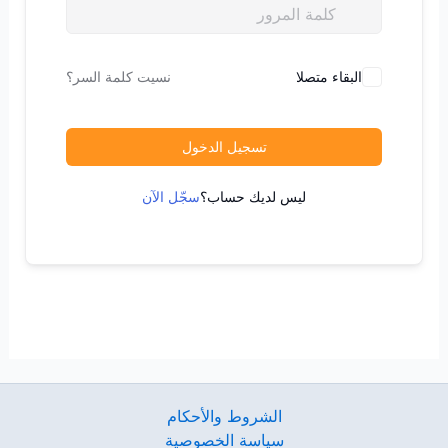
البقاء متصلا
نسيت كلمة السر؟
تسجيل الدخول
ليس لديك حساب؟
سجّل الآن
الشروط والأحكام
سياسة الخصوصية