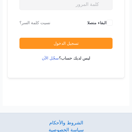
البقاء متصلا
نسيت كلمة السر؟
تسجيل الدخول
ليس لديك حساب؟
سجّل الآن
الشروط والأحكام
سياسة الخصوصية