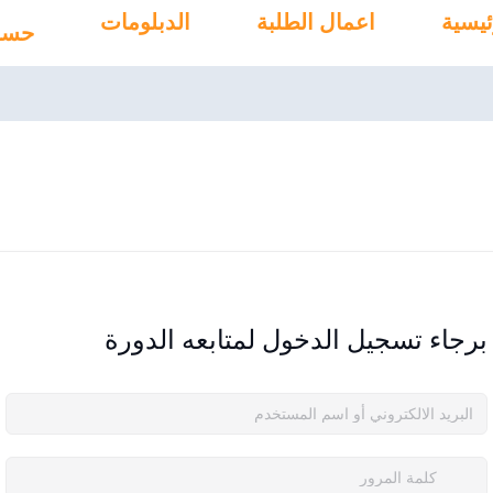
ئيسية
اعمال الطلبة
الدبلومات
حسا
برجاء تسجيل الدخول لمتابعه الدورة