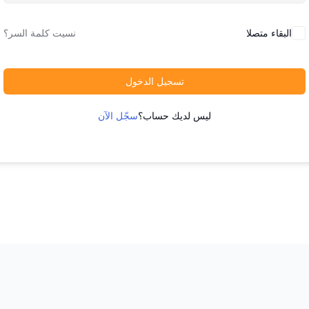
البقاء متصلا
نسيت كلمة السر؟
تسجيل الدخول
ليس لديك حساب؟
سجّل الآن