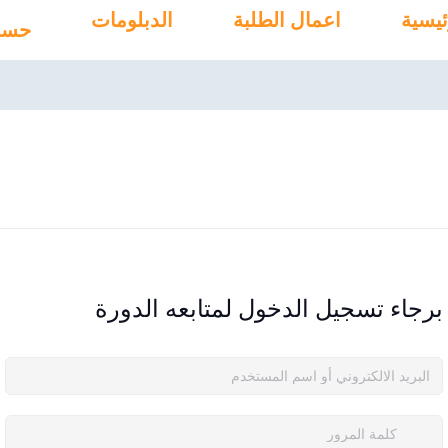
ئيسية
اعمال الطلبة
الدبلومات
حسا
برجاء تسجيل الدخول لمتابعه الدورة