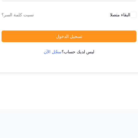
البقاء متصلا
نسيت كلمة السر؟
تسجيل الدخول
ليس لديك حساب؟
سجّل الآن