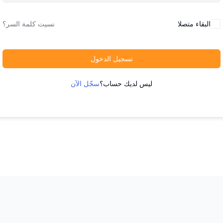
البقاء متصلا
نسيت كلمة السر؟
تسجيل الدخول
ليس لديك حساب؟
سجّل الآن