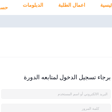
ئيسية
اعمال الطلبة
الدبلومات
حسا
برجاء تسجيل الدخول لمتابعه الدورة