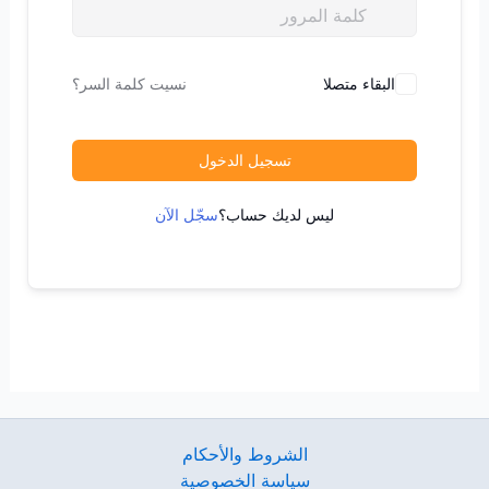
البقاء متصلا
نسيت كلمة السر؟
تسجيل الدخول
ليس لديك حساب؟
سجّل الآن
الشروط والأحكام
سياسة الخصوصية