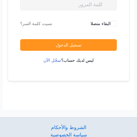
البقاء متصلا
نسيت كلمة السر؟
تسجيل الدخول
ليس لديك حساب؟
سجّل الآن
الشروط والأحكام
سياسة الخصوصية