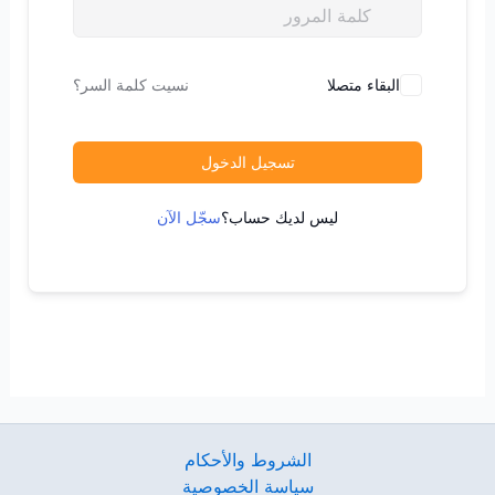
البقاء متصلا
نسيت كلمة السر؟
تسجيل الدخول
ليس لديك حساب؟
سجّل الآن
الشروط والأحكام
سياسة الخصوصية