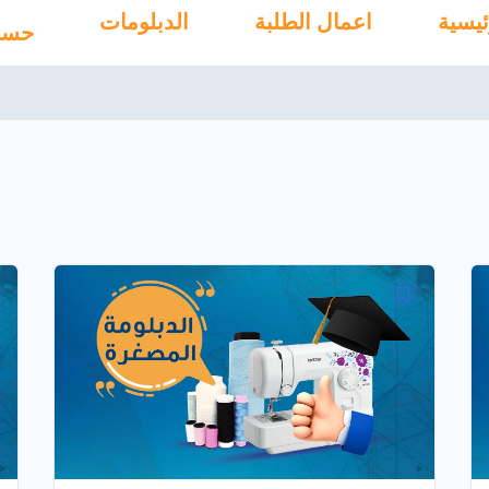
ئيسية
اعمال الطلبة
الدبلومات
حسا