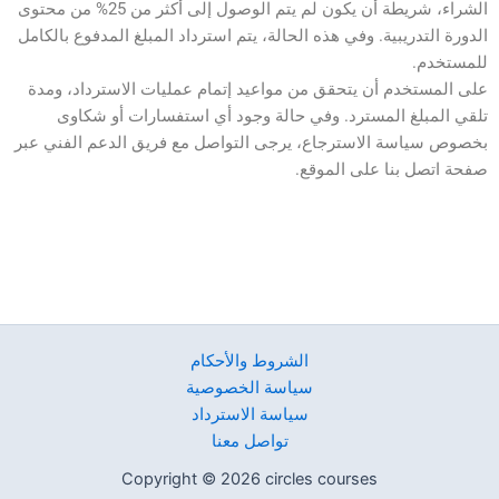
الشراء، شريطة أن يكون لم يتم الوصول إلى أكثر من 25% من محتوى
الدورة التدريبية. وفي هذه الحالة، يتم استرداد المبلغ المدفوع بالكامل
للمستخدم.
على المستخدم أن يتحقق من مواعيد إتمام عمليات الاسترداد، ومدة
تلقي المبلغ المسترد. وفي حالة وجود أي استفسارات أو شكاوى
بخصوص سياسة الاسترجاع، يرجى التواصل مع فريق الدعم الفني عبر
صفحة اتصل بنا على الموقع.
الشروط والأحكام
سياسة الخصوصية
سياسة الاسترداد
تواصل معنا
Copyright © 2026 circles courses